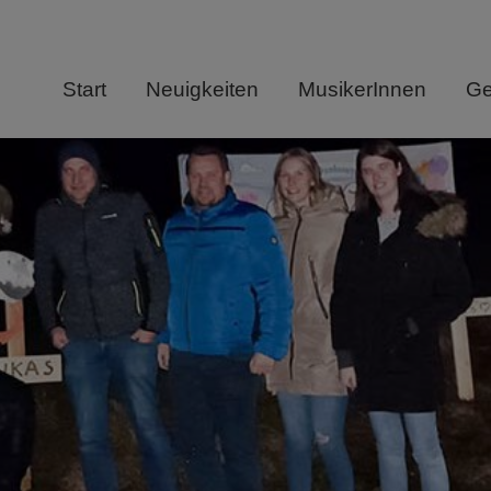
Start
Neuigkeiten
MusikerInnen
Ge