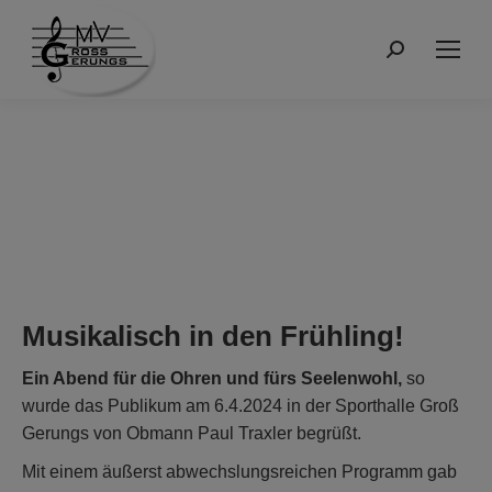
Suchen:
Musikalisch in den Frühling!
Ein Abend für die Ohren und fürs Seelenwohl,
so
wurde das Publikum am 6.4.2024 in der Sporthalle Groß
Gerungs von Obmann Paul Traxler begrüßt.
Mit einem äußerst abwechslungsreichen Programm gab