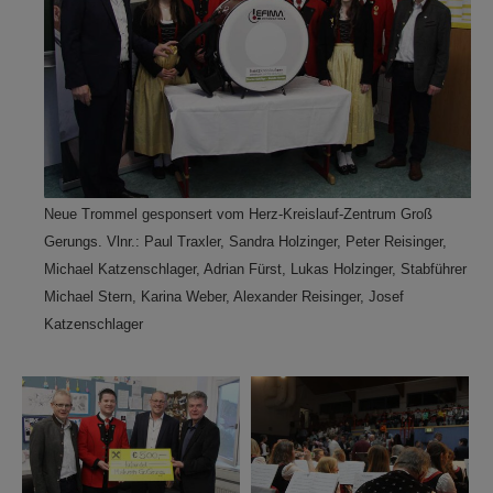
Neue Trommel gesponsert vom Herz-Kreislauf-Zentrum Groß
Gerungs. Vlnr.: Paul Traxler, Sandra Holzinger, Peter Reisinger,
Michael Katzenschlager, Adrian Fürst, Lukas Holzinger, Stabführer
Michael Stern, Karina Weber, Alexander Reisinger, Josef
Katzenschlager