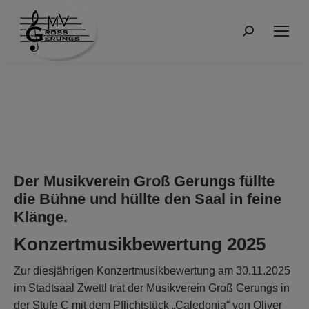
Suchen:
Der Musikverein Groß Gerungs füllte
die Bühne und hüllte den Saal in feine
Klänge.
Konzertmusikbewertung 2025
Zur diesjährigen Konzertmusikbewertung am 30.11.2025
im Stadtsaal Zwettl trat der Musikverein Groß Gerungs in
der Stufe C mit dem Pflichtstück „Caledonia“ von Oliver