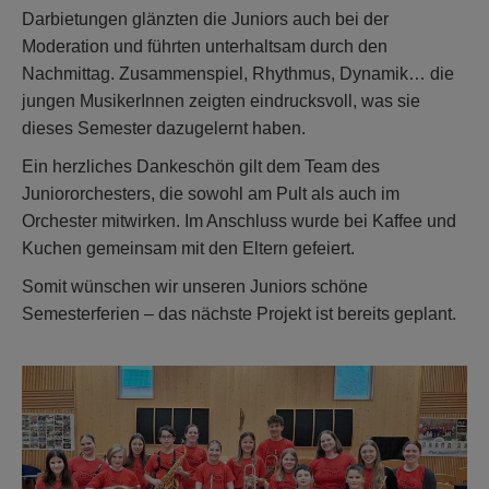
Darbietungen glänzten die Juniors auch bei der
Moderation und führten unterhaltsam durch den
Nachmittag. Zusammenspiel, Rhythmus, Dynamik… die
jungen MusikerInnen zeigten eindrucksvoll, was sie
dieses Semester dazugelernt haben.
Ein herzliches Dankeschön gilt dem Team des
Juniororchesters, die sowohl am Pult als auch im
Orchester mitwirken. Im Anschluss wurde bei Kaffee und
Kuchen gemeinsam mit den Eltern gefeiert.
Somit wünschen wir unseren Juniors schöne
Semesterferien – das nächste Projekt ist bereits geplant.