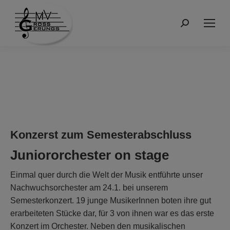
Suchen:
Konzerst zum Semesterabschluss
Juniororchester on stage
Einmal quer durch die Welt der Musik entführte unser
Nachwuchsorchester am 24.1. bei unserem
Semesterkonzert. 19 junge MusikerInnen boten ihre gut
erarbeiteten Stücke dar, für 3 von ihnen war es das erste
Konzert im Orchester. Neben den musikalischen