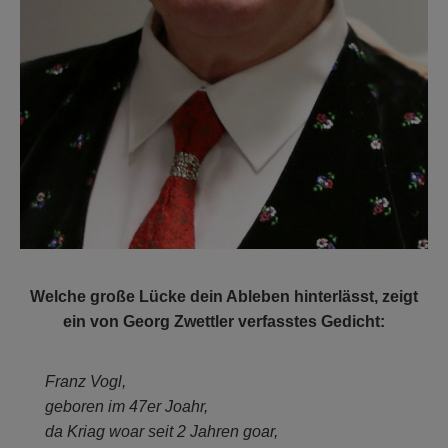
Welche große Lücke dein Ableben hinterlässt, zeigt
ein von Georg Zwettler verfasstes Gedicht:
Franz Vogl,
geboren im 47er Joahr,
da Kriag woar seit 2 Jahren goar,