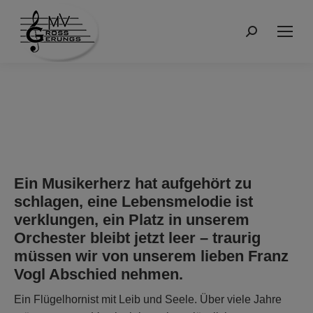
Suchen:
Ein Musikerherz hat aufgehört zu
schlagen, eine Lebensmelodie ist
verklungen, ein Platz in unserem
Orchester bleibt jetzt leer – traurig
müssen wir von unserem lieben Franz
Vogl Abschied nehmen.
Ein Flügelhornist mit Leib und Seele. Über viele Jahre