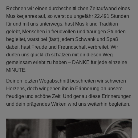
Rechnen wir einen durchschnittlichen Zeitaufwand eines
Musikerjahres auf, so warst du ungefähr 22.491 Stunden
für und mit uns unterwegs, hast Musik und Tradition
gelebt, Menschen in freudvollen und traurigen Stunden
begleitet, warst bei (fast) jedem Schwank und Spaß
dabei, hast Freude und Freundschaft verbreitet. Wir
dürfen uns glücklich schätzen mit dir diesen Weg
gemeinsam erlebt zu haben – DANKE für jede einzelne
MINUTE.
Deinen letzten Wegabschnitt beschreiten wir schweren
Herzens, doch wir gehen ihn in Erinnerung an unsere
freudige und schöne Zeit. Und genau diese Erinnerungen
und dein prägendes Wirken wird uns weiterhin begleiten.