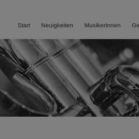
Start
Neuigkeiten
MusikerInnen
Ge