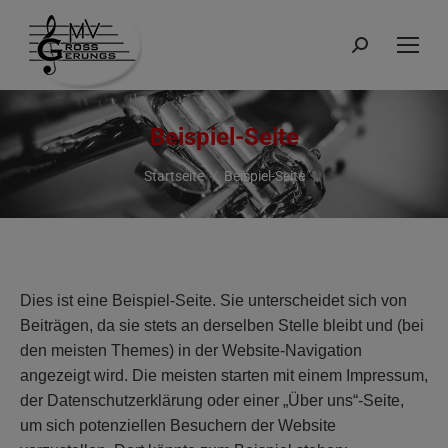
Suchen:
Beispiel-Seite
Du bist hier:
Startseite
Beispiel-Seite
Dies ist eine Beispiel-Seite. Sie unterscheidet sich von
Beiträgen, da sie stets an derselben Stelle bleibt und (bei
den meisten Themes) in der Website-Navigation
angezeigt wird. Die meisten starten mit einem Impressum,
der Datenschutzerklärung oder einer „Über uns“-Seite,
um sich potenziellen Besuchern der Website