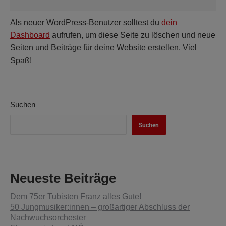
Als neuer WordPress-Benutzer solltest du
dein
Dashboard
aufrufen, um diese Seite zu löschen und neue
Seiten und Beiträge für deine Website erstellen. Viel
Spaß!
Suchen
Suchen
Neueste Beiträge
Dem 75er Tubisten Franz alles Gute!
50 Jungmusiker:innen – großartiger Abschluss der
Nachwuchsorchester